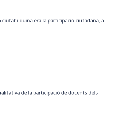
ciutat i quina era la participació ciutadana, a
litativa de la participació de docents dels