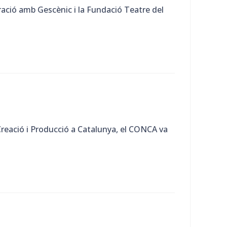
oració amb Gescènic i la Fundació Teatre del
Creació i Producció a Catalunya, el CONCA va