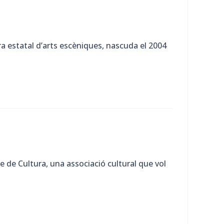
ra estatal d’arts escèniques, nascuda el 2004
le de Cultura, una associació cultural que vol