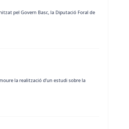
itzat pel Govern Basc, la Diputació Foral de
moure la realització d’un estudi sobre la