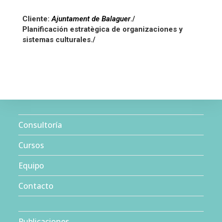
Cliente:
Ajuntament de Balaguer
./
Planificación estratègica de organizaciones y
sistemas culturales./
Consultoría
Cursos
Equipo
Contacto
Publicaciones