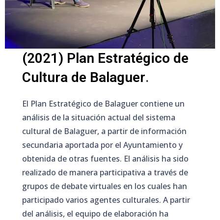
(2021)
Plan Estratégico de
Cultura de Balaguer
.
El Plan Estratégico de Balaguer contiene un
análisis de la situación actual del sistema
cultural de Balaguer, a partir de información
secundaria aportada por el Ayuntamiento y
obtenida de otras fuentes. El análisis ha sido
realizado de manera participativa a través de
grupos de debate virtuales en los cuales han
participado varios agentes culturales. A partir
del análisis, el equipo de elaboración ha