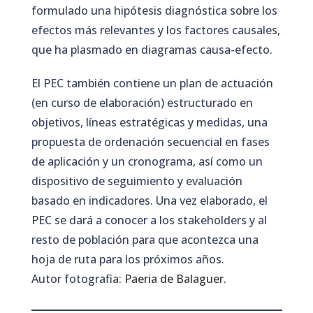
formulado una hipótesis diagnóstica sobre los
efectos más relevantes y los factores causales,
que ha plasmado en diagramas causa-efecto.
El PEC también contiene un plan de actuación
(en curso de elaboración) estructurado en
objetivos, líneas estratégicas y medidas, una
propuesta de ordenación secuencial en fases
de aplicación y un cronograma, así como un
dispositivo de seguimiento y evaluación
basado en indicadores. Una vez elaborado, el
PEC se dará a conocer a los stakeholders y al
resto de población para que acontezca una
hoja de ruta para los próximos años.
Autor fotografia:
Paeria de Balaguer.