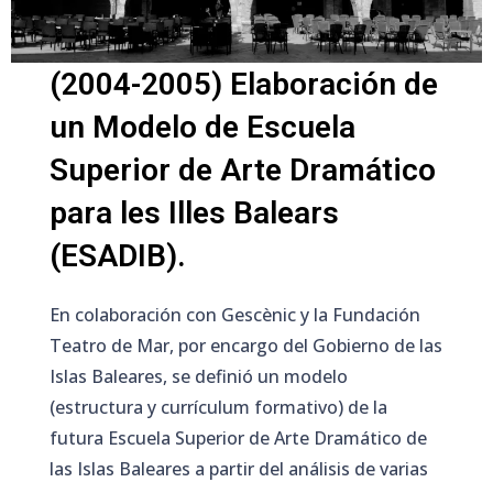
(2004-2005) Elaboración de
un Modelo de Escuela
Superior de Arte Dramático
para les Illes Balears
(ESADIB).
En colaboración con Gescènic y la Fundación
Teatro de Mar, por encargo del Gobierno de las
Islas Baleares, se definió un modelo
(estructura y currículum formativo) de la
futura Escuela Superior de Arte Dramático de
las Islas Baleares a partir del análisis de varias