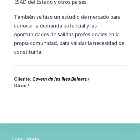
ESAD del Estado y otros países.
También se hizo un estudio de mercado para
conocer la demanda potencial y las
oportunidades de salidas profesionales en la
propia comunidad, para validar la necesidad de
constituirla.
Cliente:
Govern de les Illes Balears
.
/
Otros./
Consultoría