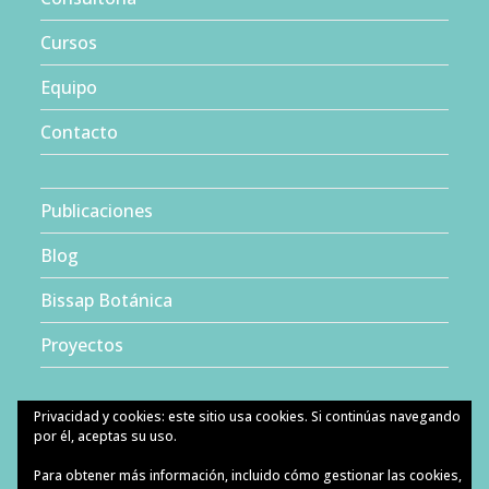
Cursos
Equipo
Contacto
Publicaciones
Blog
Bissap Botánica
Proyectos
Privacidad y cookies: este sitio usa cookies. Si continúas navegando
por él, aceptas su uso.
Para obtener más información, incluido cómo gestionar las cookies,