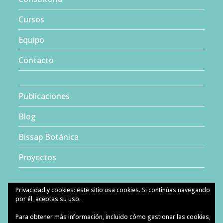
Cursos
Equipo
Contacto
Publicaciones
Blog
Bissap Botánica
Proyectos
Privacidad y cookies: este sitio usa cookies. Si continúas navegando
por él, aceptas su uso.
Para obtener más información, incluido cómo gestionar las cookies,