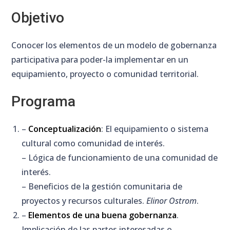
Objetivo
Conocer los elementos de un modelo de gobernanza
participativa para poder-la implementar en un
equipamiento, proyecto o comunidad territorial.
Programa
–
Conceptualización
: El equipamiento o sistema
cultural como comunidad de interés.
– Lógica de funcionamiento de una comunidad de
interés.
– Beneficios de la gestión comunitaria de
proyectos y recursos culturales.
Elinor Ostrom
.
–
Elementos de una buena gobernanza
.
Implicación de las partes interesadas o