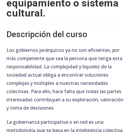
equipamiento o sistema
cultural.
Descripción del curso
Los gobiernos jerárquicos ya no son eficientes, por
más competente que sea la persona que tenga esta
responsabilidad. La complejidad y liquidez de la
sociedad actual obliga a encontrar soluciones
complejas y múltiples a nuestras necesidades
colectivas. Para ello, hace falta que todas las partes
interesadas contribuyan a su exploración, valoración
y toma de decisiones.
La gobernanza participativa o en red es una
metodología que se basa en la inteligencia colectiva