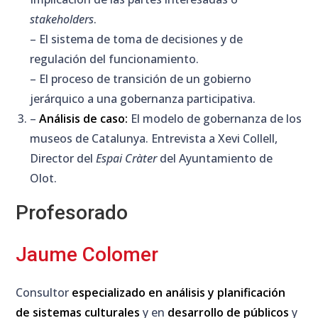
stakeholders
.
– El sistema de toma de decisiones y de
regulación del funcionamiento.
– El proceso de transición de un gobierno
jerárquico a una gobernanza participativa.
–
Análisis de caso:
El modelo de gobernanza de los
museos de Catalunya. Entrevista a Xevi Collell,
Director del
Espai Cràter
del Ayuntamiento de
Olot.
Profesorado
Jaume Colomer
Consultor
especializado en análisis y planificación
de sistemas culturales
y en
desarrollo de públicos
y