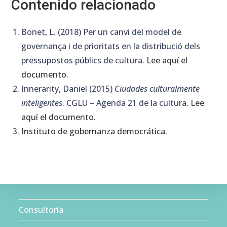
Contenido relacionado
Bonet, L. (2018) Per un canvi del model de
governança i de prioritats en la distribució dels
pressupostos públics de cultura.
Lee aquí el
documento.
Innerarity, Daniel (2015)
Ciudades culturalmente
inteligentes
. CGLU – Agenda 21 de la cultura.
Lee
aquí el documento.
Instituto de gobernanza democrática.
Consultoría