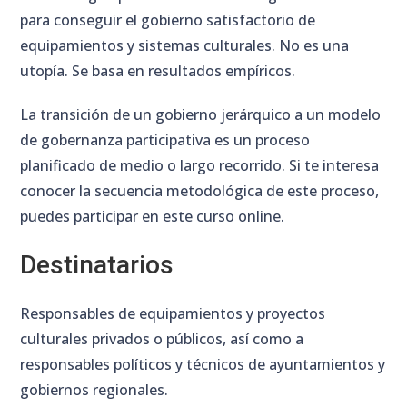
para conseguir el gobierno satisfactorio de
equipamientos y sistemas culturales. No es una
utopía. Se basa en resultados empíricos.
La transición de un gobierno jerárquico a un modelo
de gobernanza participativa es un proceso
planificado de medio o largo recorrido. Si te interesa
conocer la secuencia metodológica de este proceso,
puedes participar en este curso online.
Destinatarios
Responsables de equipamientos y proyectos
culturales privados o públicos, así como a
responsables políticos y técnicos de ayuntamientos y
gobiernos regionales.