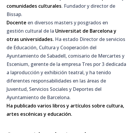
comunidades culturales
. Fundador y director de
Bissap.
Docente
en diversos masters y posgrados en
gestión cultural de la
Universitat de Barcelona y
otras universidades.
Ha estado Director de servicios
de Educación, Cultura y Cooperación del
Ayuntamiento de Sabadell, comisario de Mercartes y
Escenium, gerente de la empresa Tres por 3 dedicada
a laproducción y exhibición teatral, y ha tenido
diferentes responsabilidades en las áreas de
Juventud, Servicios Sociales y Deportes del
Ayuntamiento de Barcelona.
Ha publicado varios libros y artículos sobre cultura,
artes escénicas y educación.