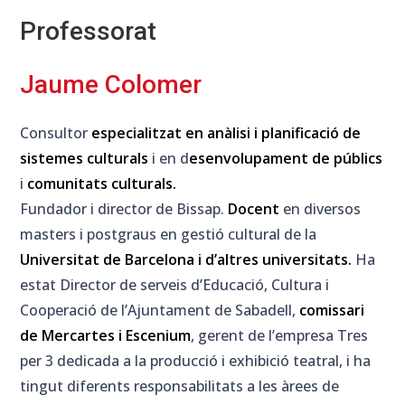
Professorat
Jaume Colomer
Consultor
especialitzat en anàlisi i planificació de
sistemes culturals
i en d
esenvolupament de públics
i
comunitats culturals.
Fundador i director de Bissap.
Docent
en diversos
masters i postgraus en gestió cultural de la
Universitat de Barcelona i d’altres universitats.
Ha
estat Director de serveis d’Educació, Cultura i
Cooperació de l’Ajuntament de Sabadell,
comissari
de Mercartes i Escenium
, gerent de l’empresa Tres
per 3 dedicada a la producció i exhibició teatral, i ha
tingut diferents responsabilitats a les àrees de