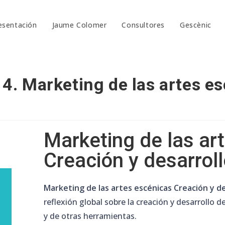
esentación
Jaume Colomer
Consultores
Gescènic
4. Marketing de las artes es
Marketing de las ar
Creación y desarroll
Marketing de las artes escénicas Creación y de
reflexión global sobre la creación y desarrollo d
y de otras herramientas.