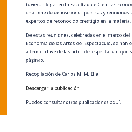
tuvieron lugar en la Facultad de Ciencias Econó
una serie de exposiciones públicas y reuniones 
expertos de reconocido prestigio en la materia.
De estas reuniones, celebradas en el marco del 
Economía de las Artes del Espectáculo, se han e
a temas clave de las artes del espectáculo que 
páginas.
Recopilación de Carlos M. M. Elia
Descargar la publicación
.
Puedes consultar otras publicaciones aquí.