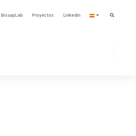
BissapLab
Proyectos
Linkedin